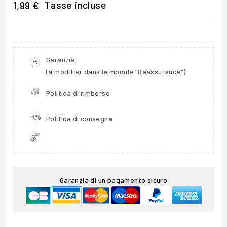
Tasse incluse
1,99 €
Garanzie
(à modifier dans le module "Réassurance")
Politica di rimborso
Politica di consegna
Garanzia di un pagamento sicuro