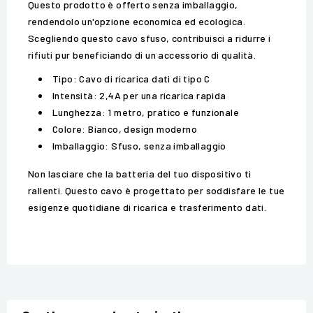
Questo prodotto è offerto senza imballaggio,
rendendolo un'opzione economica ed ecologica.
Scegliendo questo cavo sfuso, contribuisci a ridurre i
rifiuti pur beneficiando di un accessorio di qualità.
Tipo: Cavo di ricarica dati di tipo C
Intensità: 2,4A per una ricarica rapida
Lunghezza: 1 metro, pratico e funzionale
Colore: Bianco, design moderno
Imballaggio: Sfuso, senza imballaggio
Non lasciare che la batteria del tuo dispositivo ti
rallenti. Questo cavo è progettato per soddisfare le tue
esigenze quotidiane di ricarica e trasferimento dati.