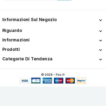
Informazioni Sul Negozio

Riguardo

Informazioni

Prodotti

Categorie Di Tendenza

© 2026 - Foo.fr