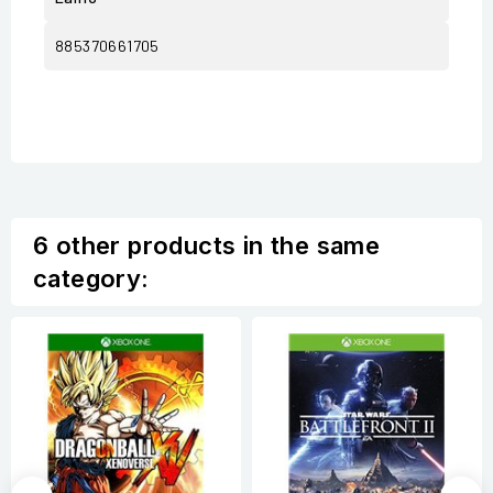
885370661705
6 other products in the same
category: