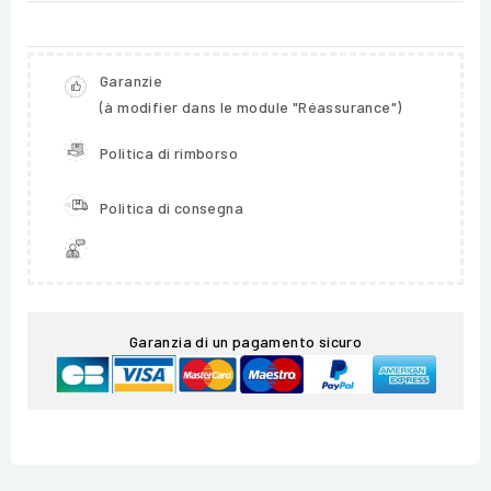
Garanzie
(à modifier dans le module "Réassurance")
Politica di rimborso
Politica di consegna
Garanzia di un pagamento sicuro