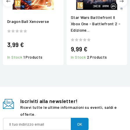
Star Wars Battlefront II
Dragon Ball Xenoverse
Xbox One - Battlefront 2 -
Edizione...
3,99 €
9,99 €
In Stock
2 Products
In Stock
1 Products
Iscriviti alla newsletter!
Ricevi tutte le ultime informazioni su eventi, saldi e
offerte.