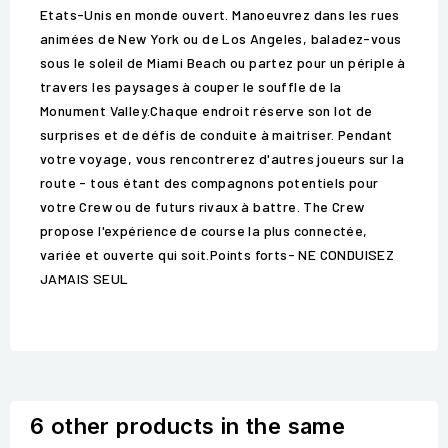
Etats-Unis en monde ouvert. Manoeuvrez dans les rues
animées de New York ou de Los Angeles, baladez-vous
sous le soleil de Miami Beach ou partez pour un périple à
travers les paysages à couper le souffle de la
Monument Valley.Chaque endroit réserve son lot de
surprises et de défis de conduite à maitriser. Pendant
votre voyage, vous rencontrerez d'autres joueurs sur la
route - tous étant des compagnons potentiels pour
votre Crew ou de futurs rivaux à battre. The Crew
propose l'expérience de course la plus connectée,
variée et ouverte qui soit.Points forts- NE CONDUISEZ
JAMAIS SEUL
6 other products in the same