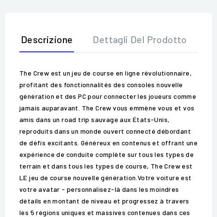
Descrizione
Dettagli Del Prodotto
Op
The Crew est un jeu de course en ligne révolutionnaire,
profitant des fonctionnalités des consoles nouvelle
génération et des PC pour connecter les joueurs comme
jamais auparavant. The Crew vous emmène vous et vos
amis dans un road trip sauvage aux États-Unis,
reproduits dans un monde ouvert connecté débordant
de défis excitants. Généreux en contenus et offrant une
expérience de conduite complète sur tous les types de
terrain et dans tous les types de course, The Crew est
LE jeu de course nouvelle génération.Votre voiture est
votre avatar - personnalisez-là dans les moindres
détails en montant de niveau et progressez à travers
les 5 régions uniques et massives contenues dans ces