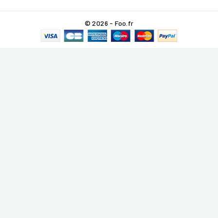
© 2026 - Foo.fr