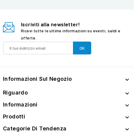
Iscriviti alla newsletter!
Ricevi tutte le ultime informazioni su eventi, saldi e
offerte.
Informazioni Sul Negozio

Riguardo

Informazioni

Prodotti

Categorie Di Tendenza
