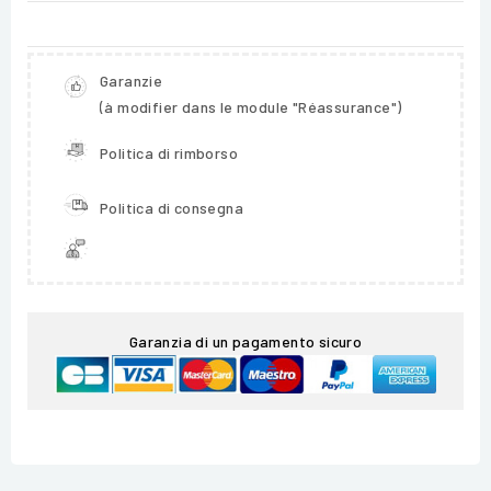
Garanzie
(à modifier dans le module "Réassurance")
Politica di rimborso
Politica di consegna
Garanzia di un pagamento sicuro