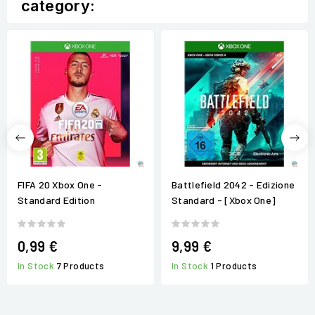
category:
FIFA 20 Xbox One -
Battlefield 2042 - Edizione
Standard Edition
Standard - [Xbox One]
0,99 €
9,99 €
In Stock
7 Products
In Stock
1 Products