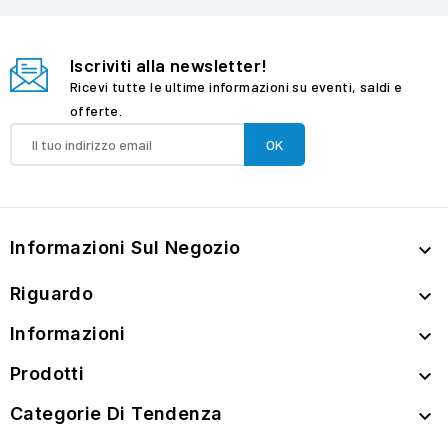
Iscriviti alla newsletter!
Ricevi tutte le ultime informazioni su eventi, saldi e
offerte.
Informazioni Sul Negozio

Riguardo

Informazioni

Prodotti

Categorie Di Tendenza
