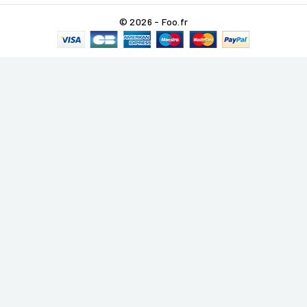
© 2026 - Foo.fr