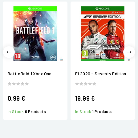
Battlefield 1 Xbox One
F1 2020 - Seventy Edition
0,99 €
19,99 €
In Stock
6 Products
In Stock
1 Products