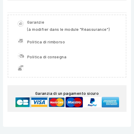
Garanzie
(à modifier dans le module "Réassurance")
Politica di rimborso
Politica di consegna
Garanzia di un pagamento sicuro