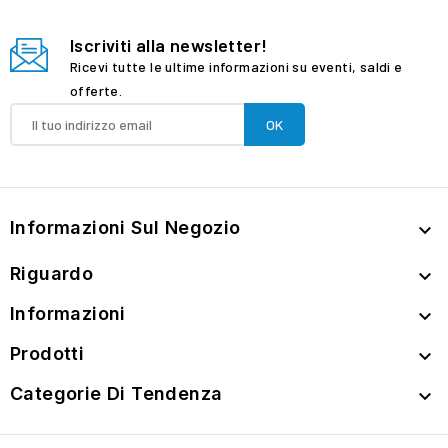
Iscriviti alla newsletter!
Ricevi tutte le ultime informazioni su eventi, saldi e
offerte.
Informazioni Sul Negozio

Riguardo

Informazioni

Prodotti

Categorie Di Tendenza
