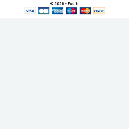
© 2026 - Foo.fr