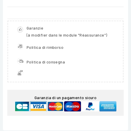
Garanzie
(à modifier dans le module "Réassurance")
Politica di rimborso
Politica di consegna
Garanzia di un pagamento sicuro