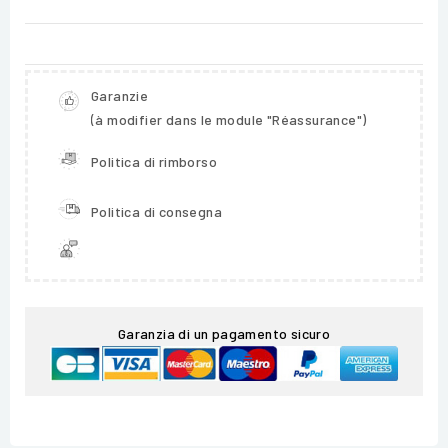
Garanzie
(à modifier dans le module "Réassurance")
Politica di rimborso
Politica di consegna
Garanzia di un pagamento sicuro