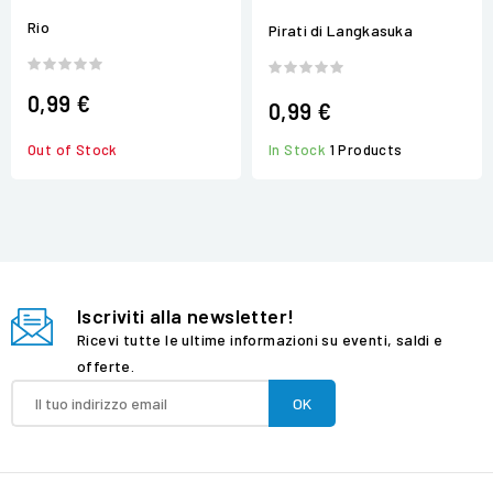
Rio
Pirati di Langkasuka
0,99 €
0,99 €
In Stock
1 Products
Out of Stock
Iscriviti alla newsletter!
Ricevi tutte le ultime informazioni su eventi, saldi e
offerte.