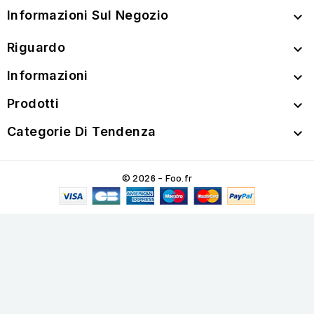
Informazioni Sul Negozio

Riguardo

Informazioni

Prodotti

Categorie Di Tendenza

© 2026 - Foo.fr