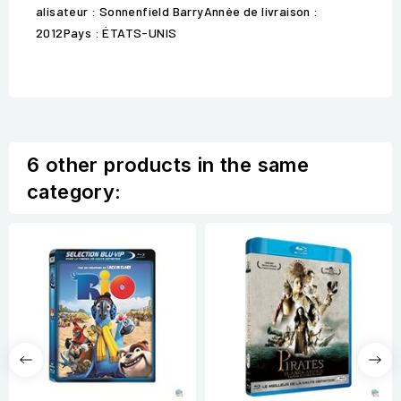
alisateur : Sonnenfield BarryAnnée de livraison :
2012Pays : ÉTATS-UNIS
6 other products in the same
category: