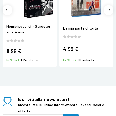
Nemici pubblici + Gangster
La mia parte di torta
americano
4,99 €
8,99 €
In Stock
1 Products
In Stock
1 Products
Iscriviti alla newsletter!
Ricevi tutte le ultime informazioni su eventi, saldi e
offerte.