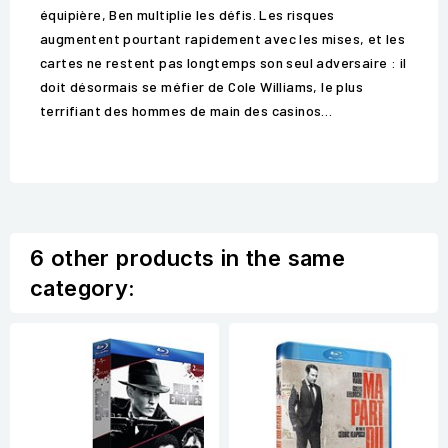
équipière, Ben multiplie les défis. Les risques
augmentent pourtant rapidement avec les mises, et les
cartes ne restent pas longtemps son seul adversaire : il
doit désormais se méfier de Cole Williams, le plus
terrifiant des hommes de main des casinos…
6 other products in the same
category: