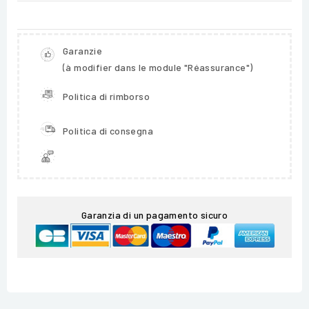
Garanzie
(à modifier dans le module "Réassurance")
Politica di rimborso
Politica di consegna
Garanzia di un pagamento sicuro