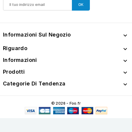
Informazioni Sul Negozio

Riguardo

Informazioni

Prodotti

Categorie Di Tendenza

© 2026 - Foo.fr