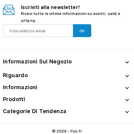
Iscriviti alla newsletter!
Ricevi tutte le ultime informazioni su eventi, saldi e
offerte.
Informazioni Sul Negozio

Riguardo

Informazioni

Prodotti

Categorie Di Tendenza

© 2026 - Foo.fr