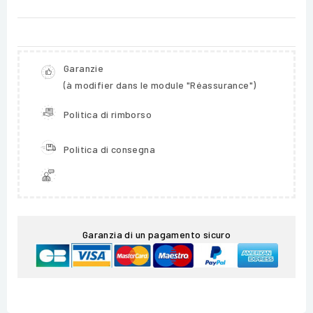
Garanzie
(à modifier dans le module "Réassurance")
Politica di rimborso
Politica di consegna
Garanzia di un pagamento sicuro