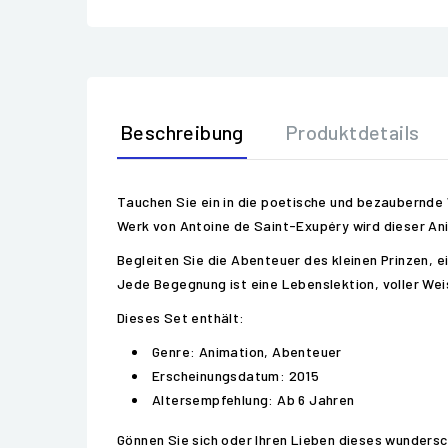
Beschreibung
Produktdetails
Tauchen Sie ein in die poetische und bezaubernde 
Werk von Antoine de Saint-Exupéry wird dieser Ani
Begleiten Sie die Abenteuer des kleinen Prinzen, 
Jede Begegnung ist eine Lebenslektion, voller Weis
Dieses Set enthält:
Genre: Animation, Abenteuer
Erscheinungsdatum: 2015
Altersempfehlung: Ab 6 Jahren
Gönnen Sie sich oder Ihren Lieben dieses wundersch