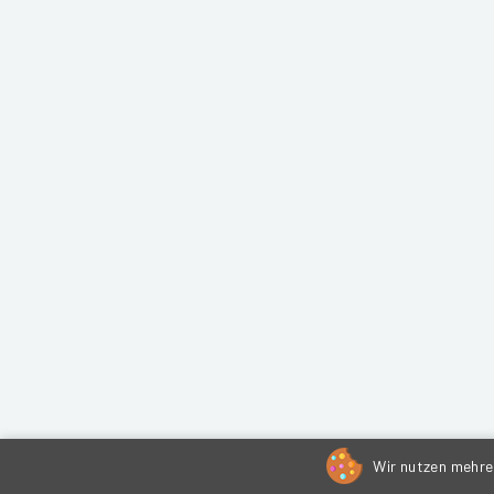
Wir nutzen mehrer