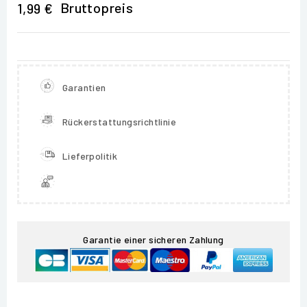
Bruttopreis
1,99 €
Garantien
Rückerstattungsrichtlinie
Lieferpolitik
Garantie einer sicheren Zahlung