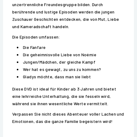
unzertrennliche Freundesgruppe bilden. Durch
berührende und lustige Episoden werden die jungen
Zuschauer Geschichten entdecken, die von Mut, Liebe
und Kameradschaft handeln.
Die Episoden umfassen:
Die Fanfare
Die geheimnisvolle Liebe von Noémie
Jungen/Mädchen, der gleiche Kampf
Wer hat es gewagt, zu uns zu kommen?
Gladys möchte, dass man sie liebt
Diese DVD ist ideal für Kinder ab 3 Jahren und bietet
eine lehrreiche Unterhaltung, die sie fesseln wird,
während sie ihnen wesentliche Werte vermittelt.
Verpassen Sie nicht dieses Abenteuer voller Lachen und
Emotionen, das die ganze Familie begeistern wird!