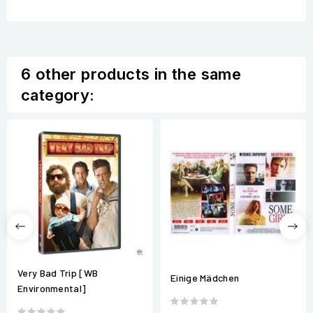
6 other products in the same
category:
Very Bad Trip [WB
Einige Mädchen
Environmental]