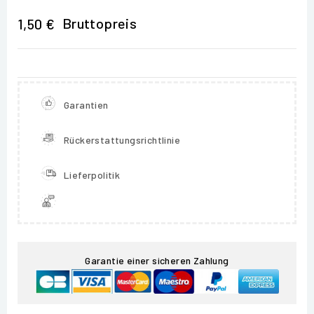
Bruttopreis
1,50 €
Garantien
Rückerstattungsrichtlinie
Lieferpolitik
Garantie einer sicheren Zahlung