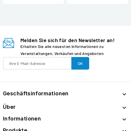
Melden Sie sich für den Newsletter an!
Erhalten Sie alle neuesten Informationen zu
Veranstaltungen, Verkäufen und Angeboten.
Geschäftsinformationen

Über

Informationen

Produkte