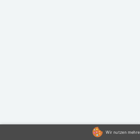
Wir nutzen mehrer