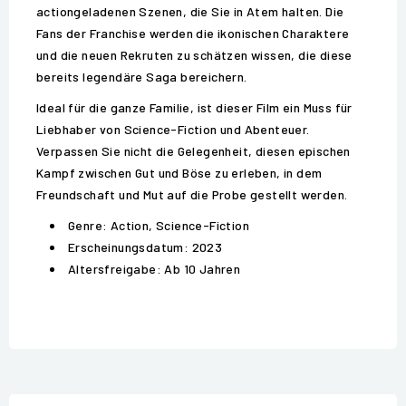
actiongeladenen Szenen, die Sie in Atem halten. Die
Fans der Franchise werden die ikonischen Charaktere
und die neuen Rekruten zu schätzen wissen, die diese
bereits legendäre Saga bereichern.
Ideal für die ganze Familie, ist dieser Film ein Muss für
Liebhaber von Science-Fiction und Abenteuer.
Verpassen Sie nicht die Gelegenheit, diesen epischen
Kampf zwischen Gut und Böse zu erleben, in dem
Freundschaft und Mut auf die Probe gestellt werden.
Genre: Action, Science-Fiction
Erscheinungsdatum: 2023
Altersfreigabe: Ab 10 Jahren