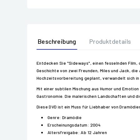
Beschreibung
Produktdetails
Entdecken Sie "Sideways", einen fesselnden Film, 
Geschichte von zwei Freunden, Miles und Jack, die 
Hochzeitsvorbereitung geplant, verwandelt sich in
Mit einer subtilen Mischung aus Humor und Emotio
Gastronomie. Die malerischen Landschaften und di
Diese DVD ist ein Muss für Liebhaber von Dramödie
Genre: Dramödie
Erscheinungsdatum: 2004
Altersfreigabe: Ab 12 Jahren