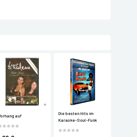
Die besten Hits im
Vorhang auf
Karaoke-Soul-Funk