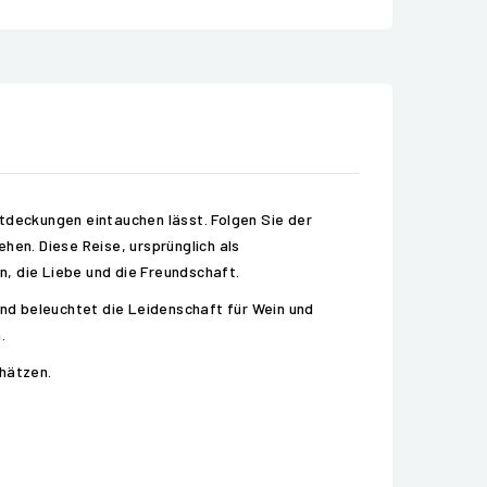
ntdeckungen eintauchen lässt. Folgen Sie der
hen. Diese Reise, ursprünglich als
, die Liebe und die Freundschaft.
nd beleuchtet die Leidenschaft für Wein und
.
chätzen.