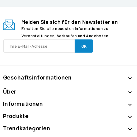
Melden Sie sich für den Newsletter an!
Erhalten Sie alle neuesten Informationen zu
Veranstaltungen, Verkäufen und Angeboten.
Geschäftsinformationen

Über

Informationen

Produkte

Trendkategorien
