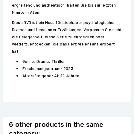
ergreifend und authentisch, halten Sie bis zur letzten
Minute in Atem.
Diese DVD ist ein Muss für Liebhaber psychologischer
Dramen und fesselnder Erzählungen. Verpassen Sie nicht
die Gelegenheit, diese Serie zu entdecken oder
wiederzuentdecken, die das Herz vieler Fans erobert
hat.
Genre: Drama, Thriller
Erscheinungsdatum: 2023
Altersfreigabe: Ab 12 Jahren
6 other products in the same
category: