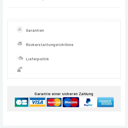
Garantien
Rückerstattungsrichtlinie
Lieferpolitik
Garantie einer sicheren Zahlung