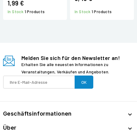
1,99 €
In Stock
1 Products
In Stock
1 Products
Melden Sie sich für den Newsletter an!
Erhalten Sie alle neuesten Informationen zu
Veranstaltungen, Verkäufen und Angeboten.
Geschäftsinformationen

Über
