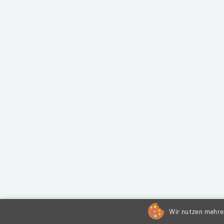
Wir nutzen mehrer