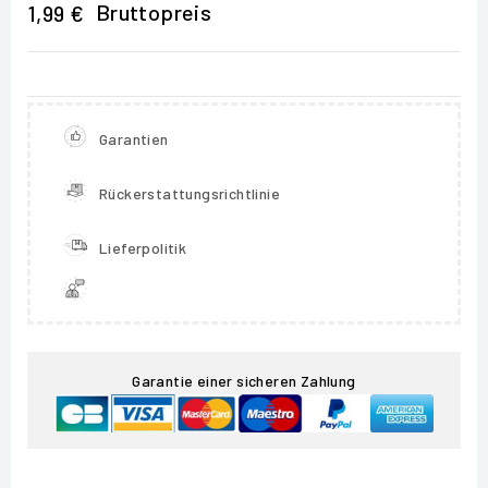
Bruttopreis
1,99 €
Garantien
Rückerstattungsrichtlinie
Lieferpolitik
Garantie einer sicheren Zahlung