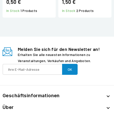
0,50 €
1,50 €
In Stock
1 Products
In Stock
2 Products
Melden Sie sich für den Newsletter an!
Erhalten Sie alle neuesten Informationen zu
Veranstaltungen, Verkäufen und Angeboten.
Geschäftsinformationen

Über
