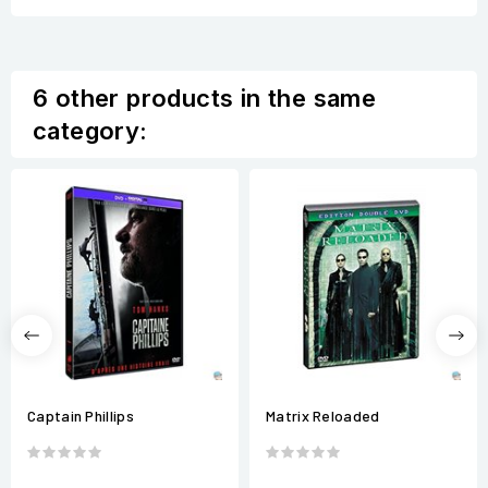
6 other products in the same
category:
Captain Phillips
Matrix Reloaded