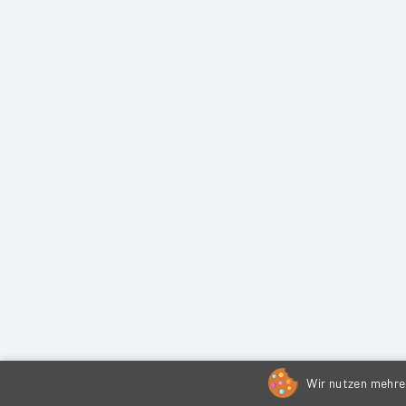
Wir nutzen mehrer