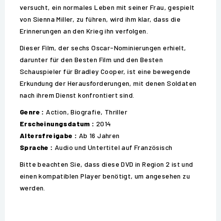
versucht, ein normales Leben mit seiner Frau, gespielt
von Sienna Miller, zu führen, wird ihm klar, dass die
Erinnerungen an den Krieg ihn verfolgen.
Dieser Film, der sechs Oscar-Nominierungen erhielt,
darunter für den Besten Film und den Besten
Schauspieler für Bradley Cooper, ist eine bewegende
Erkundung der Herausforderungen, mit denen Soldaten
nach ihrem Dienst konfrontiert sind.
Genre :
Action, Biografie, Thriller
Erscheinungsdatum :
2014
Altersfreigabe :
Ab 16 Jahren
Sprache :
Audio und Untertitel auf Französisch
Bitte beachten Sie, dass diese DVD in Region 2 ist und
einen kompatiblen Player benötigt, um angesehen zu
werden.