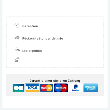
Garantien
Rückerstattungsrichtlinie
Lieferpolitik
Garantie einer sicheren Zahlung