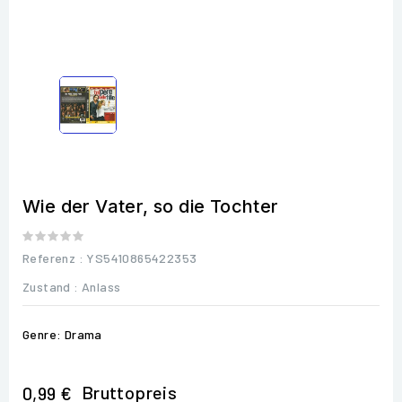
Wie der Vater, so die Tochter
Referenz
: YS5410865422353
Zustand :
Anlass
Genre: Drama
Bruttopreis
0,99 €