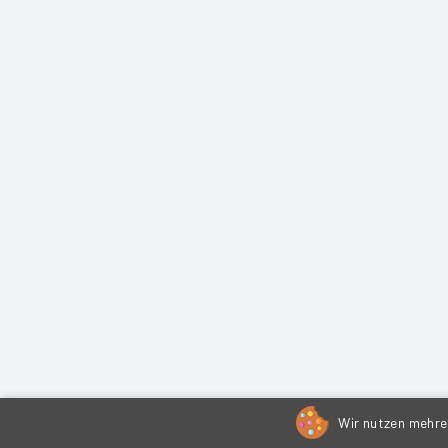
Wir nutzen mehrer