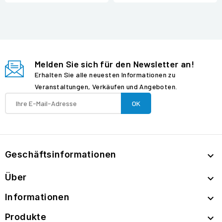
Melden Sie sich für den Newsletter an!
Erhalten Sie alle neuesten Informationen zu
Veranstaltungen, Verkäufen und Angeboten.
Geschäftsinformationen

Über

Informationen

Produkte
