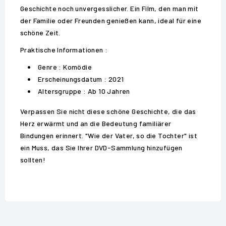
Geschichte noch unvergesslicher. Ein Film, den man mit
der Familie oder Freunden genießen kann, ideal für eine
schöne Zeit.
Praktische Informationen :
Genre : Komödie
Erscheinungsdatum : 2021
Altersgruppe : Ab 10 Jahren
Verpassen Sie nicht diese schöne Geschichte, die das
Herz erwärmt und an die Bedeutung familiärer
Bindungen erinnert. "Wie der Vater, so die Tochter" ist
ein Muss, das Sie Ihrer DVD-Sammlung hinzufügen
sollten!