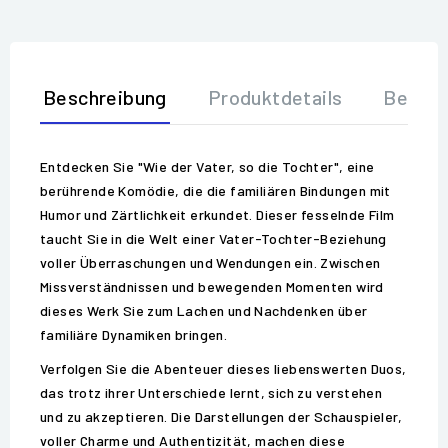
Beschreibung
Produktdetails
Bewer
Entdecken Sie "Wie der Vater, so die Tochter", eine
berührende Komödie, die die familiären Bindungen mit
Humor und Zärtlichkeit erkundet. Dieser fesselnde Film
taucht Sie in die Welt einer Vater-Tochter-Beziehung
voller Überraschungen und Wendungen ein. Zwischen
Missverständnissen und bewegenden Momenten wird
dieses Werk Sie zum Lachen und Nachdenken über
familiäre Dynamiken bringen.
Verfolgen Sie die Abenteuer dieses liebenswerten Duos,
das trotz ihrer Unterschiede lernt, sich zu verstehen
und zu akzeptieren. Die Darstellungen der Schauspieler,
voller Charme und Authentizität, machen diese