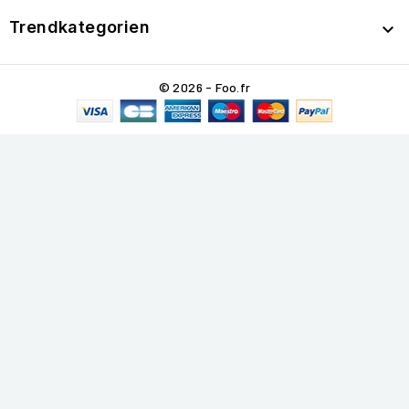
Trendkategorien

© 2026 - Foo.fr