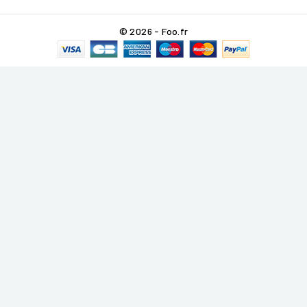
© 2026 - Foo.fr