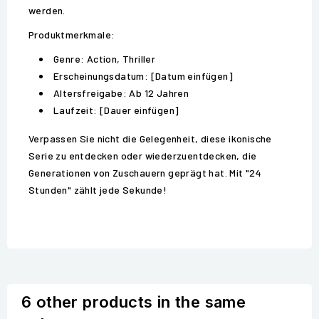
werden.
Produktmerkmale:
Genre: Action, Thriller
Erscheinungsdatum: [Datum einfügen]
Altersfreigabe: Ab 12 Jahren
Laufzeit: [Dauer einfügen]
Verpassen Sie nicht die Gelegenheit, diese ikonische
Serie zu entdecken oder wiederzuentdecken, die
Generationen von Zuschauern geprägt hat. Mit "24
Stunden" zählt jede Sekunde!
6 other products in the same