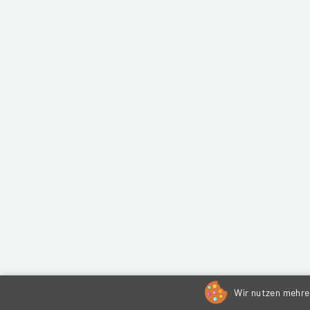
Wir nutzen mehrer