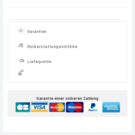
Garantien
Rückerstattungsrichtlinie
Lieferpolitik
Garantie einer sicheren Zahlung