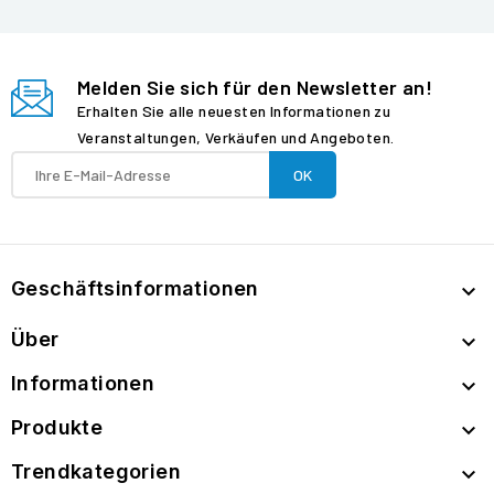
Melden Sie sich für den Newsletter an!
Erhalten Sie alle neuesten Informationen zu
Veranstaltungen, Verkäufen und Angeboten.
Geschäftsinformationen

Über

Informationen

Produkte

Trendkategorien
