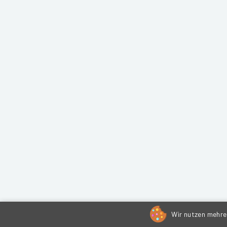
Wir nutzen mehrer