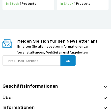
In Stock
1 Products
In Stock
1 Products
Melden Sie sich für den Newsletter an!
Erhalten Sie alle neuesten Informationen zu
Veranstaltungen, Verkäufen und Angeboten.
Geschäftsinformationen

Über

Informationen
