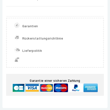
Garantien
Rückerstattungsrichtlinie
Lieferpolitik
Garantie einer sicheren Zahlung