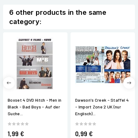
6 other products in the same
category:
Boxset 4 DVD Hitch - Men in
Dawson's Creek - Staffel 4
Black - Bad Boys - Auf der
- Import Zone 2 UK (nur
Suche...
Englisch)...
1,99 €
0,99 €