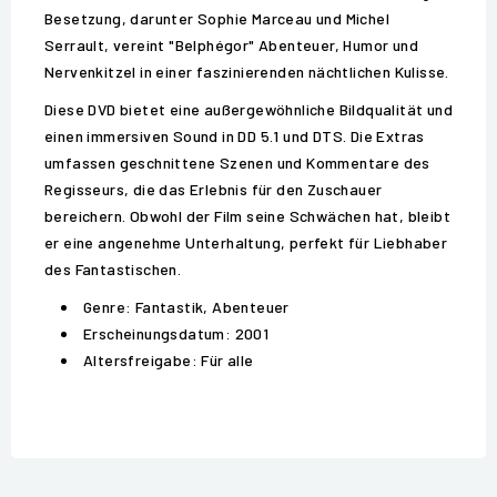
Besetzung, darunter Sophie Marceau und Michel
Serrault, vereint "Belphégor" Abenteuer, Humor und
Nervenkitzel in einer faszinierenden nächtlichen Kulisse.
Diese DVD bietet eine außergewöhnliche Bildqualität und
einen immersiven Sound in DD 5.1 und DTS. Die Extras
umfassen geschnittene Szenen und Kommentare des
Regisseurs, die das Erlebnis für den Zuschauer
bereichern. Obwohl der Film seine Schwächen hat, bleibt
er eine angenehme Unterhaltung, perfekt für Liebhaber
des Fantastischen.
Genre: Fantastik, Abenteuer
Erscheinungsdatum: 2001
Altersfreigabe: Für alle