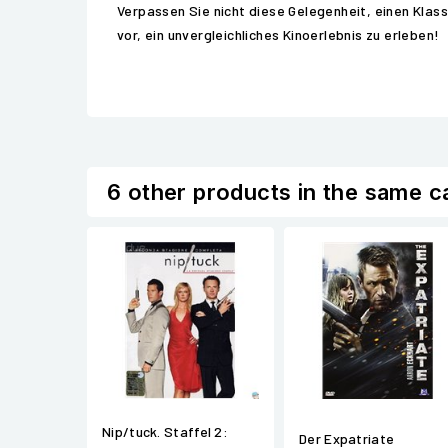
Verpassen Sie nicht diese Gelegenheit, einen Klass
vor, ein unvergleichliches Kinoerlebnis zu erleben!
6 other products in the same c
Nip/tuck. Staffel 2:
Der Expatriate