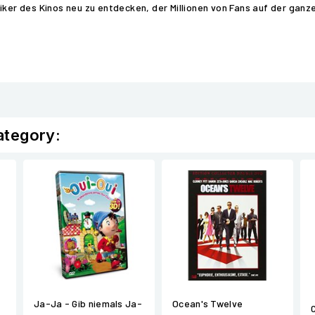
iker des Kinos neu zu entdecken, der Millionen von Fans auf der ganze
ategory:
Ja-Ja - Gib niemals Ja-
Ocean's Twelve