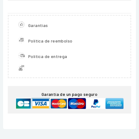
Garantías
Política de reembolso
Política de entrega
Garantía de un pago seguro