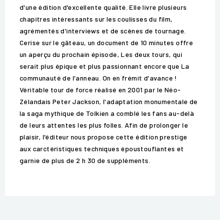
d'une édition d'excellente qualité. Elle livre plusieurs
chapitres intéressants sur les coulisses du film,
agrémentés d'interviews et de scènes de tournage.
Cerise sur le gâteau, un document de 10 minutes offre
un aperçu du prochain épisode, Les deux tours, qui
serait plus épique et plus passionnant encore que La
communauté de l'anneau. On en frémit d'avance !
Véritable tour de force réalisé en 2001 par le Néo-
Zélandais Peter Jackson, l'adaptation monumentale de
la saga mythique de Tolkien a comblé les fans au-delà
de leurs attentes les plus folles. Afin de prolonger le
plaisir, l'éditeur nous propose cette édition prestige
aux carctéristiques techniques époustouflantes et
garnie de plus de 2 h 30 de suppléments.