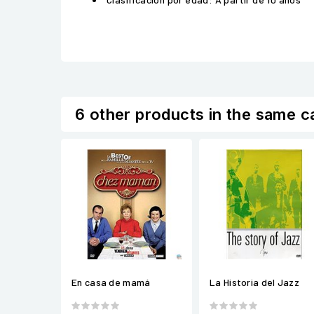
6 other products in the same c
En casa de mamá
La Historia del Jazz