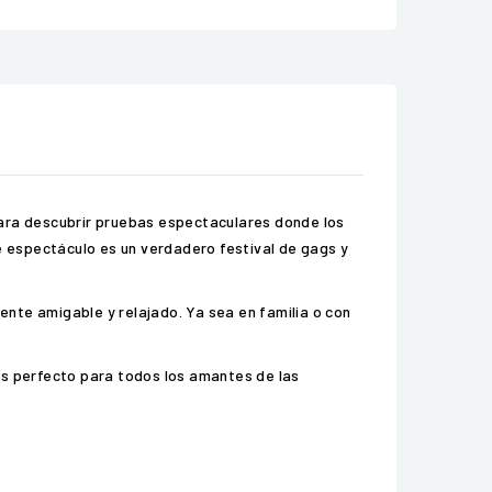
para descubrir pruebas espectaculares donde los
 espectáculo es un verdadero festival de gags y
nte amigable y relajado. Ya sea en familia o con
es perfecto para todos los amantes de las