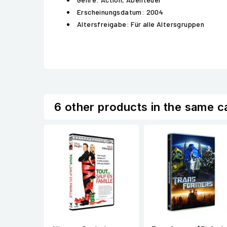
Erscheinungsdatum: 2004
Altersfreigabe: Für alle Altersgruppen
6 other products in the same c