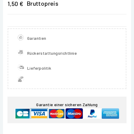
Bruttopreis
1,50 €
Garantien
Rückerstattungsrichtlinie
Lieferpolitik
Garantie einer sicheren Zahlung