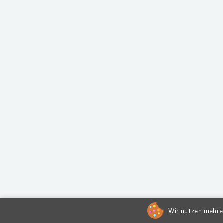
Wir nutzen mehrer