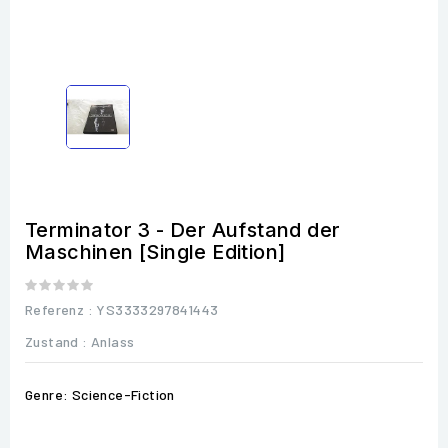
Terminator 3 - Der Aufstand der
Maschinen [Single Edition]
Referenz
: YS3333297841443
Zustand :
Anlass
Genre: Science-Fiction