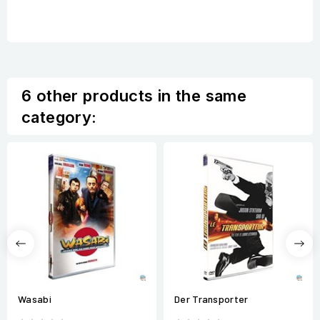
6 other products in the same
category:
Wasabi
Der Transporter