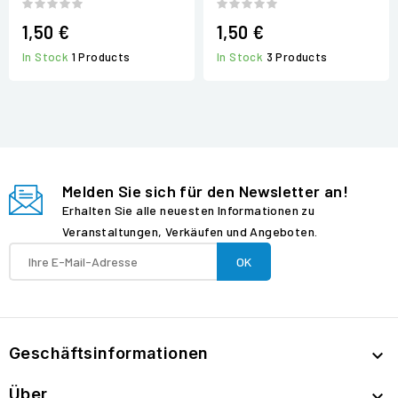
1,50 €
1,50 €
In Stock
1 Products
In Stock
3 Products
Melden Sie sich für den Newsletter an!
Erhalten Sie alle neuesten Informationen zu
Veranstaltungen, Verkäufen und Angeboten.
Geschäftsinformationen

Über
