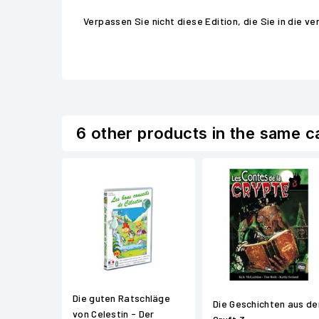
Verpassen Sie nicht diese Edition, die Sie in die 
6 other products in the same c
Die guten Ratschläge
Die Geschichten aus de
von Celestin - Der