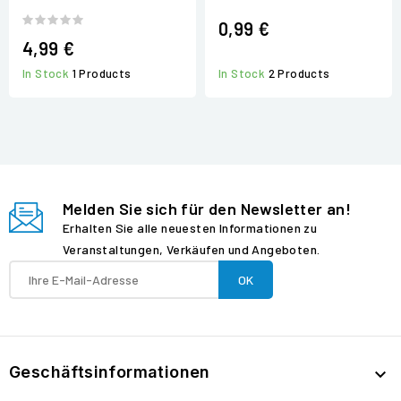
0,99 €
4,99 €
In Stock
1 Products
In Stock
2 Products
Melden Sie sich für den Newsletter an!
Erhalten Sie alle neuesten Informationen zu
Veranstaltungen, Verkäufen und Angeboten.
Geschäftsinformationen
