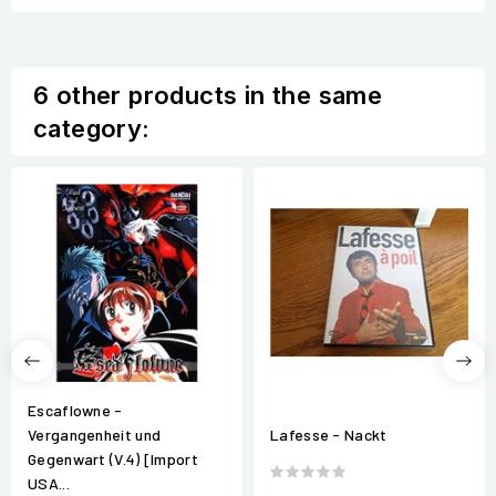
6 other products in the same
category:
Escaflowne -
Vergangenheit und
Lafesse - Nackt
Gegenwart (V.4) [Import
USA...