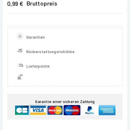
Bruttopreis
0,99 €
Garantien
Rückerstattungsrichtlinie
Lieferpolitik
Garantie einer sicheren Zahlung