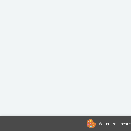
Wir nutzen mehrer