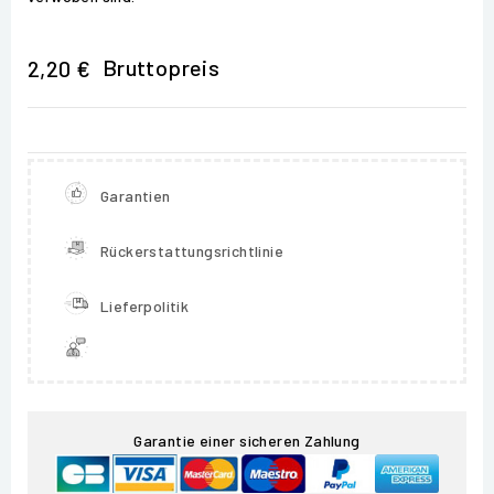
Bruttopreis
2,20 €
Garantien
Rückerstattungsrichtlinie
Lieferpolitik
Garantie einer sicheren Zahlung