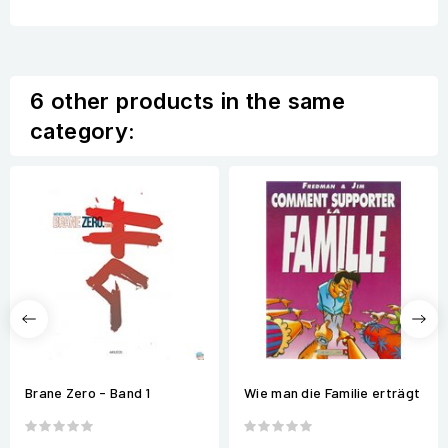
6 other products in the same
category:
Brane Zero - Band 1
Wie man die Familie erträgt