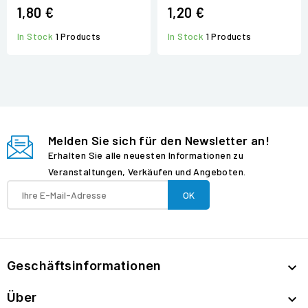
1,80 €
1,20 €
In Stock
1 Products
In Stock
1 Products
Melden Sie sich für den Newsletter an!
Erhalten Sie alle neuesten Informationen zu
Veranstaltungen, Verkäufen und Angeboten.
Geschäftsinformationen

Über
