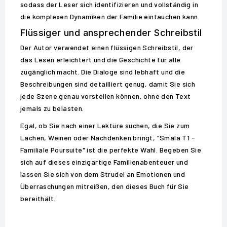
sodass der Leser sich identifizieren und vollständig in
die komplexen Dynamiken der Familie eintauchen kann.
Flüssiger und ansprechender Schreibstil
Der Autor verwendet einen flüssigen Schreibstil, der
das Lesen erleichtert und die Geschichte für alle
zugänglich macht. Die Dialoge sind lebhaft und die
Beschreibungen sind detailliert genug, damit Sie sich
jede Szene genau vorstellen können, ohne den Text
jemals zu belasten.
Egal, ob Sie nach einer Lektüre suchen, die Sie zum
Lachen, Weinen oder Nachdenken bringt, "Smala T1 -
Familiale Poursuite" ist die perfekte Wahl. Begeben Sie
sich auf dieses einzigartige Familienabenteuer und
lassen Sie sich von dem Strudel an Emotionen und
Überraschungen mitreißen, den dieses Buch für Sie
bereithält.