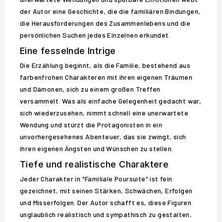
der Autor eine Geschichte, die die familiären Bindungen,
die Herausforderungen des Zusammenlebens und die
persönlichen Suchen jedes Einzelnen erkundet.
Eine fesselnde Intrige
Die Erzählung beginnt, als die Familie, bestehend aus
farbenfrohen Charakteren mit ihren eigenen Träumen
und Dämonen, sich zu einem großen Treffen
versammelt. Was als einfache Gelegenheit gedacht war,
sich wiederzusehen, nimmt schnell eine unerwartete
Wendung und stürzt die Protagonisten in ein
unvorhergesehenes Abenteuer, das sie zwingt, sich
ihren eigenen Ängsten und Wünschen zu stellen.
Tiefe und realistische Charaktere
Jeder Charakter in "Familiale Poursuite" ist fein
gezeichnet, mit seinen Stärken, Schwächen, Erfolgen
und Misserfolgen. Der Autor schafft es, diese Figuren
unglaublich realistisch und sympathisch zu gestalten,