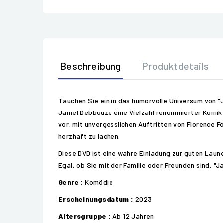
Beschreibung
Produktdetails
Tauchen Sie ein in das humorvolle Universum von "
Jamel Debbouze eine Vielzahl renommierter Komiker
vor, mit unvergesslichen Auftritten von Florence 
herzhaft zu lachen.
Diese DVD ist eine wahre Einladung zur guten Laun
Egal, ob Sie mit der Familie oder Freunden sind, "
Genre :
Komödie
Erscheinungsdatum :
2023
Altersgruppe :
Ab 12 Jahren