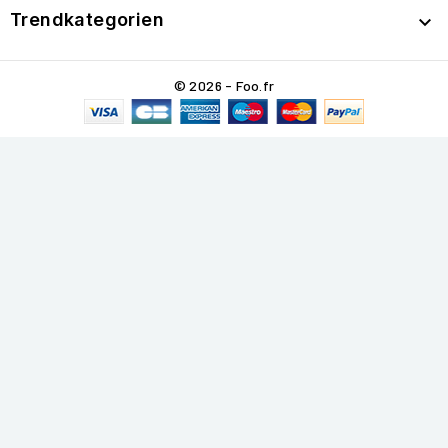
Trendkategorien

© 2026 - Foo.fr