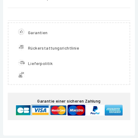
Garantien
Rückerstattungsrichtlinie
Lieferpolitik
Garantie einer sicheren Zahlung