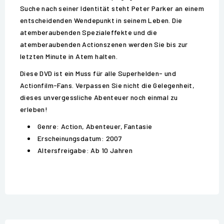
Suche nach seiner Identität steht Peter Parker an einem
entscheidenden Wendepunkt in seinem Leben. Die
atemberaubenden Spezialeffekte und die
atemberaubenden Actionszenen werden Sie bis zur
letzten Minute in Atem halten.
Diese DVD ist ein Muss für alle Superhelden- und
Actionfilm-Fans. Verpassen Sie nicht die Gelegenheit,
dieses unvergessliche Abenteuer noch einmal zu
erleben!
Genre: Action, Abenteuer, Fantasie
Erscheinungsdatum: 2007
Altersfreigabe: Ab 10 Jahren