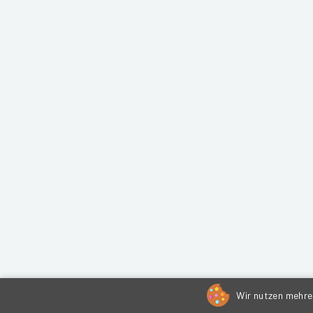
Wir nutzen mehrer