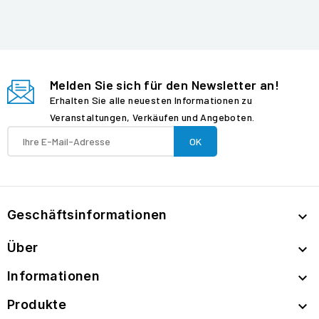
Melden Sie sich für den Newsletter an!
Erhalten Sie alle neuesten Informationen zu
Veranstaltungen, Verkäufen und Angeboten.
Geschäftsinformationen

Über

Informationen

Produkte
