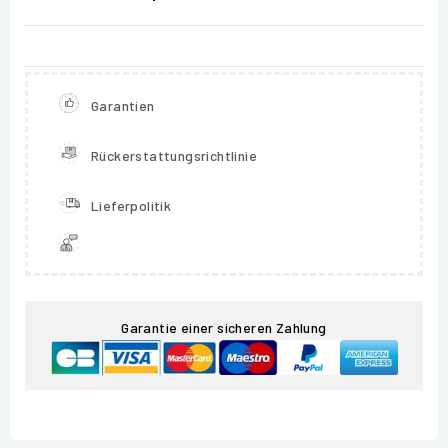
Garantien
Rückerstattungsrichtlinie
Lieferpolitik
Garantie einer sicheren Zahlung