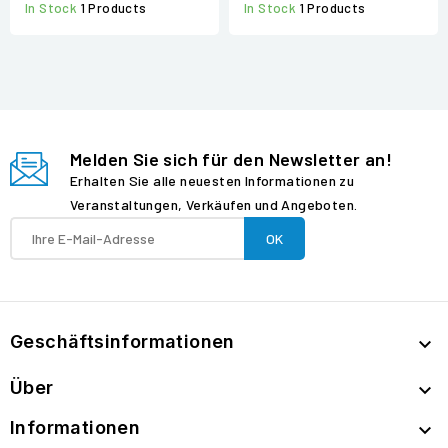
In Stock
1 Products
In Stock
1 Products
Melden Sie sich für den Newsletter an!
Erhalten Sie alle neuesten Informationen zu
Veranstaltungen, Verkäufen und Angeboten.
Geschäftsinformationen

Über

Informationen
