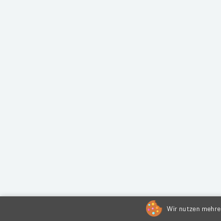
Wir nutzen mehrer