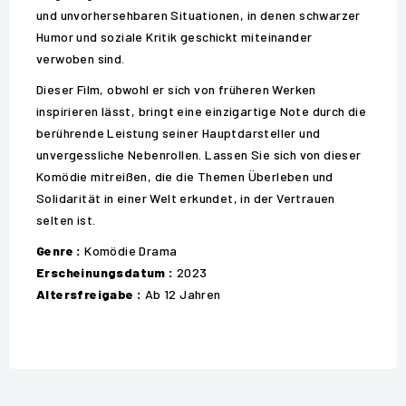
und unvorhersehbaren Situationen, in denen schwarzer
Humor und soziale Kritik geschickt miteinander
verwoben sind.
Dieser Film, obwohl er sich von früheren Werken
inspirieren lässt, bringt eine einzigartige Note durch die
berührende Leistung seiner Hauptdarsteller und
unvergessliche Nebenrollen. Lassen Sie sich von dieser
Komödie mitreißen, die die Themen Überleben und
Solidarität in einer Welt erkundet, in der Vertrauen
selten ist.
Genre :
Komödie Drama
Erscheinungsdatum :
2023
Altersfreigabe :
Ab 12 Jahren