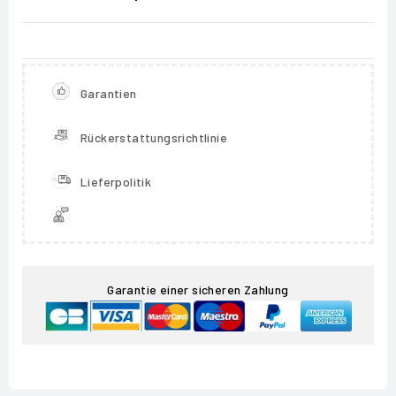
Garantien
Rückerstattungsrichtlinie
Lieferpolitik
Garantie einer sicheren Zahlung