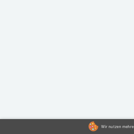
Wir nutzen mehrer