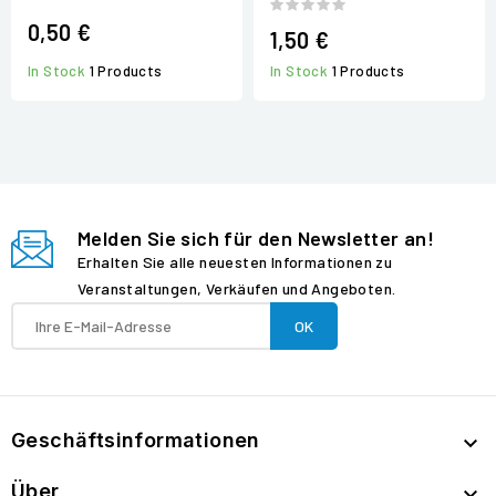
0,50 €
1,50 €
In Stock
1 Products
In Stock
1 Products
Melden Sie sich für den Newsletter an!
Erhalten Sie alle neuesten Informationen zu
Veranstaltungen, Verkäufen und Angeboten.
Geschäftsinformationen

Über
