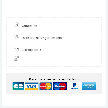
Garantien
Rückerstattungsrichtlinie
Lieferpolitik
Garantie einer sicheren Zahlung