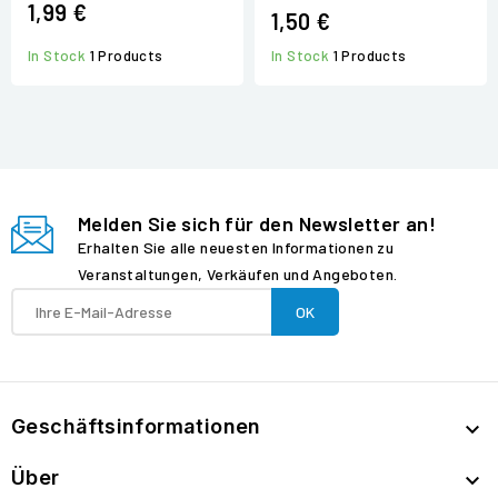
1,99 €
1,50 €
In Stock
1 Products
In Stock
1 Products
Melden Sie sich für den Newsletter an!
Erhalten Sie alle neuesten Informationen zu
Veranstaltungen, Verkäufen und Angeboten.
Geschäftsinformationen

Über
