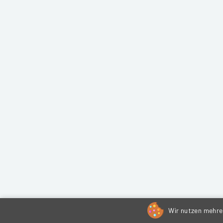
Wir nutzen mehrer