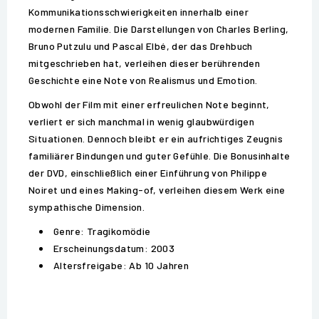
Kommunikationsschwierigkeiten innerhalb einer
modernen Familie. Die Darstellungen von Charles Berling,
Bruno Putzulu und Pascal Elbé, der das Drehbuch
mitgeschrieben hat, verleihen dieser berührenden
Geschichte eine Note von Realismus und Emotion.
Obwohl der Film mit einer erfreulichen Note beginnt,
verliert er sich manchmal in wenig glaubwürdigen
Situationen. Dennoch bleibt er ein aufrichtiges Zeugnis
familiärer Bindungen und guter Gefühle. Die Bonusinhalte
der DVD, einschließlich einer Einführung von Philippe
Noiret und eines Making-of, verleihen diesem Werk eine
sympathische Dimension.
Genre: Tragikomödie
Erscheinungsdatum: 2003
Altersfreigabe: Ab 10 Jahren