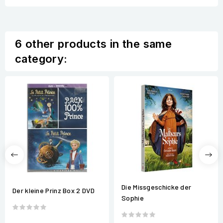
6 other products in the same
category:
Die Missgeschicke der
Der kleine Prinz Box 2 DVD
Sophie