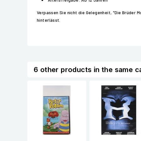
Verpassen Sie nicht die Gelegenheit, "Die Brüder Mc
hinterlässt.
6 other products in the same c