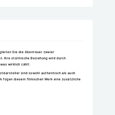
egleiten Sie die Abenteuer zweier
. Ihre stürmische Beziehung wird durch
was wirklich zählt.
ptdarsteller sind sowohl authentisch als auch
k fügen diesem filmischen Werk eine zusätzliche