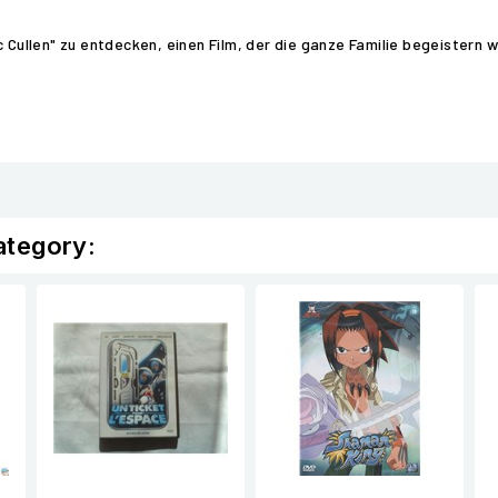
 Cullen" zu entdecken, einen Film, der die ganze Familie begeistern w
ategory: