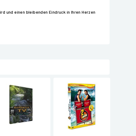
ird und einen bleibenden Eindruck in Ihren Herzen