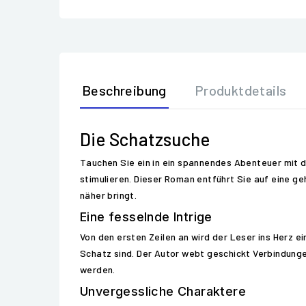
Beschreibung
Produktdetails
Die Schatzsuche
Tauchen Sie ein in ein spannendes Abenteuer mit d
stimulieren. Dieser Roman entführt Sie auf eine 
näher bringt.
Eine fesselnde Intrige
Von den ersten Zeilen an wird der Leser ins Herz 
Schatz sind. Der Autor webt geschickt Verbindung
werden.
Unvergessliche Charaktere