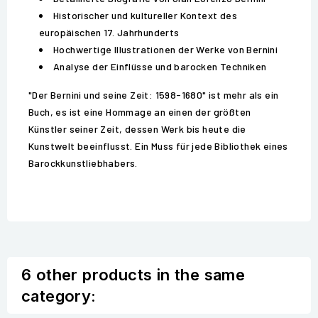
Historischer und kultureller Kontext des
europäischen 17. Jahrhunderts
Hochwertige Illustrationen der Werke von Bernini
Analyse der Einflüsse und barocken Techniken
"Der Bernini und seine Zeit: 1598-1680" ist mehr als ein
Buch, es ist eine Hommage an einen der größten
Künstler seiner Zeit, dessen Werk bis heute die
Kunstwelt beeinflusst. Ein Muss für jede Bibliothek eines
Barockkunstliebhabers.
6 other products in the same
category: