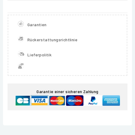
Garantien
Rückerstattungsrichtlinie
Lieferpolitik
Garantie einer sicheren Zahlung