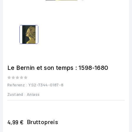
Le Bernin et son temps : 1598-1680
Referenz
: YS2-7344-0187-8
Zustand :
Anlass
Bruttopreis
4,99 €