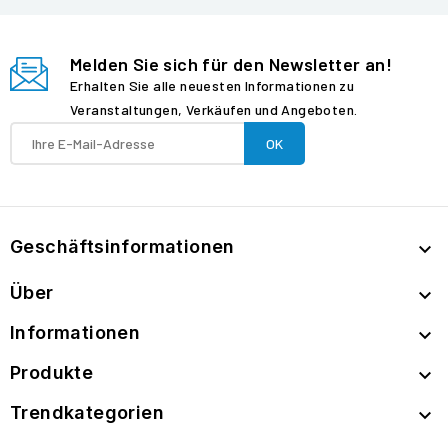
Melden Sie sich für den Newsletter an!
Erhalten Sie alle neuesten Informationen zu
Veranstaltungen, Verkäufen und Angeboten.
Geschäftsinformationen

Über

Informationen

Produkte

Trendkategorien
