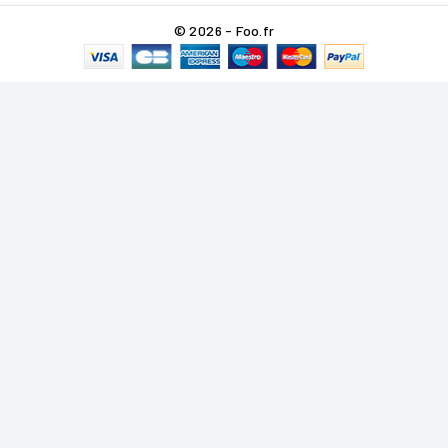
© 2026 - Foo.fr