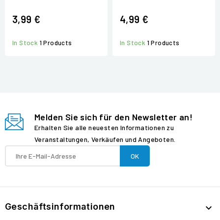
3,99 €
4,99 €
In Stock
1 Products
In Stock
1 Products
Melden Sie sich für den Newsletter an!
Erhalten Sie alle neuesten Informationen zu
Veranstaltungen, Verkäufen und Angeboten.
Geschäftsinformationen
