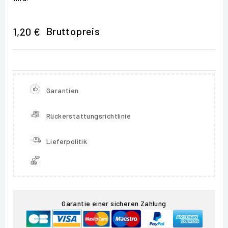
Bruttopreis
1,20 €
Garantien
Rückerstattungsrichtlinie
Lieferpolitik
Garantie einer sicheren Zahlung