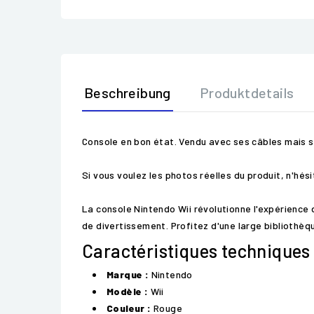
Beschreibung
Produktdetails
Console en bon état. Vendu avec ses câbles mais sa
Si vous voulez les photos réelles du produit, n'hé
La console Nintendo Wii révolutionne l'expérience 
de divertissement. Profitez d'une large bibliothèq
Caractéristiques techniques
Marque :
Nintendo
Modèle :
Wii
Couleur :
Rouge