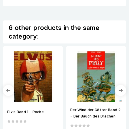
6 other products in the same
category:
Der Wind der Götter Band 2
Elvis Band 1 - Rache
- Der Bauch des Drachen