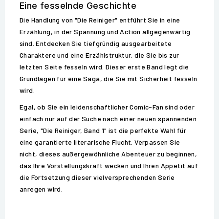
Eine fesselnde Geschichte
Die Handlung von "Die Reiniger" entführt Sie in eine
Erzählung, in der Spannung und Action allgegenwärtig
sind. Entdecken Sie tiefgründig ausgearbeitete
Charaktere und eine Erzählstruktur, die Sie bis zur
letzten Seite fesseln wird. Dieser erste Band legt die
Grundlagen für eine Saga, die Sie mit Sicherheit fesseln
wird.
Egal, ob Sie ein leidenschaftlicher Comic-Fan sind oder
einfach nur auf der Suche nach einer neuen spannenden
Serie, "Die Reiniger, Band 1" ist die perfekte Wahl für
eine garantierte literarische Flucht. Verpassen Sie
nicht, dieses außergewöhnliche Abenteuer zu beginnen,
das Ihre Vorstellungskraft wecken und Ihren Appetit auf
die Fortsetzung dieser vielversprechenden Serie
anregen wird.