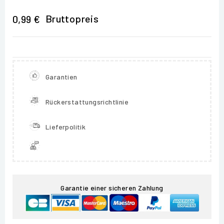
Bruttopreis
0,99 €
Garantien
Rückerstattungsrichtlinie
Lieferpolitik
Garantie einer sicheren Zahlung