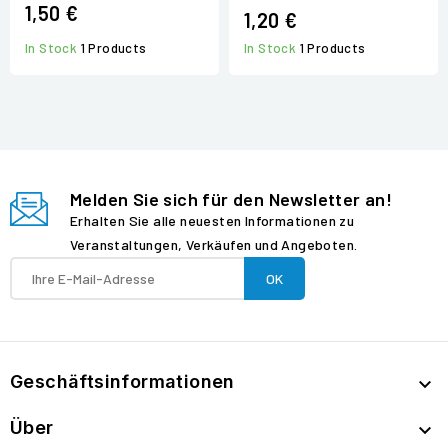
1,50 €
1,20 €
In Stock
1 Products
In Stock
1 Products
Melden Sie sich für den Newsletter an!
Erhalten Sie alle neuesten Informationen zu
Veranstaltungen, Verkäufen und Angeboten.
Geschäftsinformationen

Über
