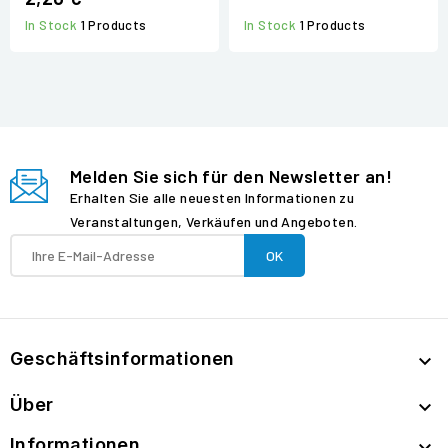
In Stock
1 Products
In Stock
1 Products
Melden Sie sich für den Newsletter an!
Erhalten Sie alle neuesten Informationen zu
Veranstaltungen, Verkäufen und Angeboten.
Geschäftsinformationen

Über

Informationen