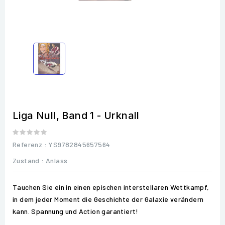
Liga Null, Band 1 - Urknall
Referenz
: YS9782845657564
Zustand :
Anlass
Tauchen Sie ein in einen epischen interstellaren Wettkampf,
in dem jeder Moment die Geschichte der Galaxie verändern
kann. Spannung und Action garantiert!