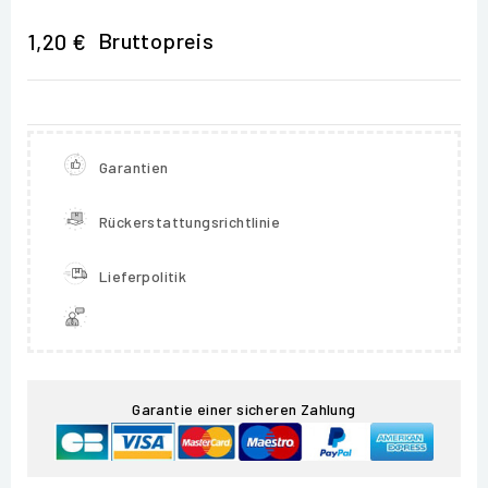
Bruttopreis
1,20 €
Garantien
Rückerstattungsrichtlinie
Lieferpolitik
Garantie einer sicheren Zahlung