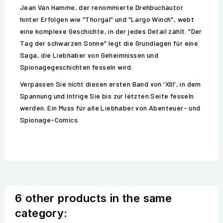
Jean Van Hamme, der renommierte Drehbuchautor
hinter Erfolgen wie "Thorgal" und "Largo Winch", webt
eine komplexe Geschichte, in der jedes Detail zählt. "Der
Tag der schwarzen Sonne" legt die Grundlagen für eine
Saga, die Liebhaber von Geheimnissen und
Spionagegeschichten fesseln wird.
Verpassen Sie nicht diesen ersten Band von 'XIII', in dem
Spannung und Intrige Sie bis zur letzten Seite fesseln
werden. Ein Muss für alle Liebhaber von Abenteuer- und
Spionage-Comics.
6 other products in the same
category: