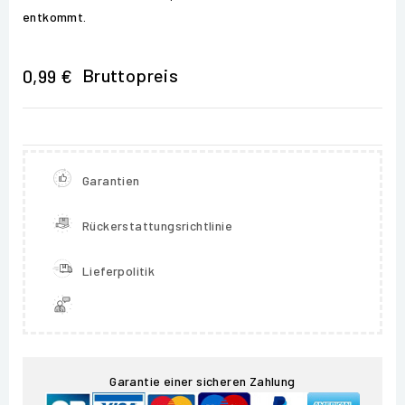
entkommt.
Bruttopreis
0,99 €
Garantien
Rückerstattungsrichtlinie
Lieferpolitik
Garantie einer sicheren Zahlung