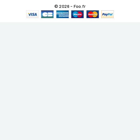
© 2026 - Foo.fr