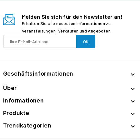
Melden Sie sich für den Newsletter an!
Erhalten Sie alle neuesten Informationen zu
Veranstaltungen, Verkäufen und Angeboten.
Geschäftsinformationen

Über

Informationen

Produkte

Trendkategorien
