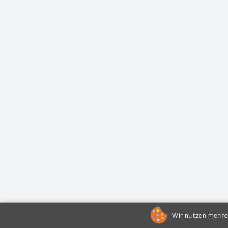
Wir nutzen mehrer