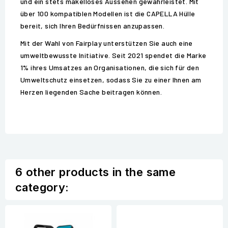
und ein stets makelloses Aussehen gewährleistet. Mit
über 100 kompatiblen Modellen ist die CAPELLA Hülle
bereit, sich Ihren Bedürfnissen anzupassen.
Mit der Wahl von Fairplay unterstützen Sie auch eine
umweltbewusste Initiative. Seit 2021 spendet die Marke
1% ihres Umsatzes an Organisationen, die sich für den
Umweltschutz einsetzen, sodass Sie zu einer Ihnen am
Herzen liegenden Sache beitragen können.
6 other products in the same
category: