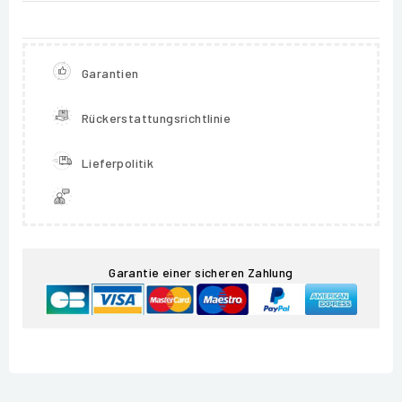
Garantien
Rückerstattungsrichtlinie
Lieferpolitik
Garantie einer sicheren Zahlung