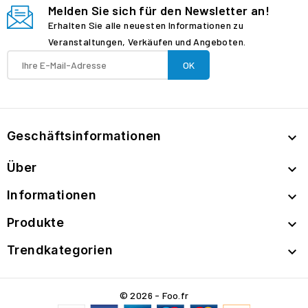
Melden Sie sich für den Newsletter an!
Erhalten Sie alle neuesten Informationen zu
Veranstaltungen, Verkäufen und Angeboten.
Geschäftsinformationen

Über

Informationen

Produkte

Trendkategorien

© 2026 - Foo.fr