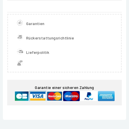
Garantien
Rückerstattungsrichtlinie
Lieferpolitik
Garantie einer sicheren Zahlung