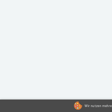
Wir nutzen mehrer