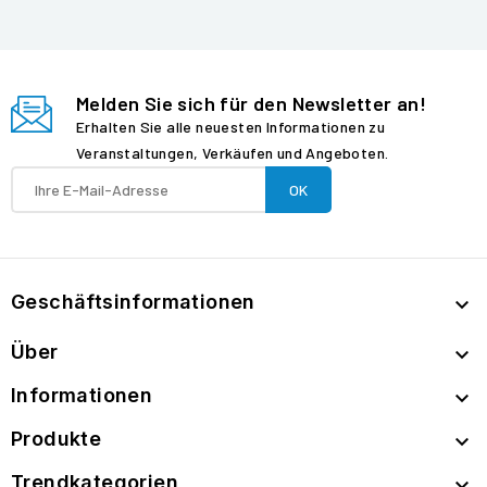
Melden Sie sich für den Newsletter an!
Erhalten Sie alle neuesten Informationen zu
Veranstaltungen, Verkäufen und Angeboten.
Geschäftsinformationen

Über

Informationen

Produkte

Trendkategorien
