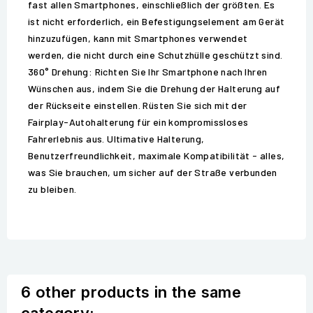
fast allen Smartphones, einschließlich der größten. Es
ist nicht erforderlich, ein Befestigungselement am Gerät
hinzuzufügen, kann mit Smartphones verwendet
werden, die nicht durch eine Schutzhülle geschützt sind.
360° Drehung: Richten Sie Ihr Smartphone nach Ihren
Wünschen aus, indem Sie die Drehung der Halterung auf
der Rückseite einstellen. Rüsten Sie sich mit der
Fairplay-Autohalterung für ein kompromissloses
Fahrerlebnis aus. Ultimative Halterung,
Benutzerfreundlichkeit, maximale Kompatibilität - alles,
was Sie brauchen, um sicher auf der Straße verbunden
zu bleiben.
6 other products in the same