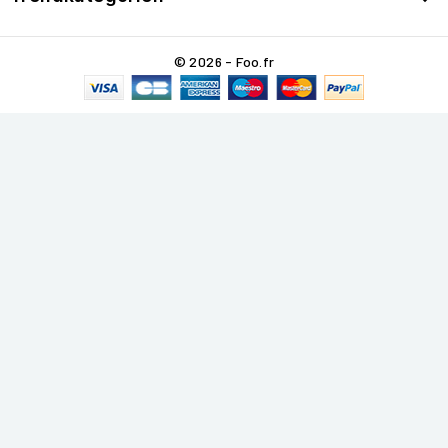
© 2026 - Foo.fr