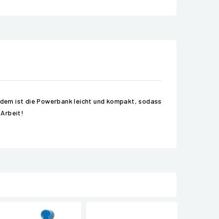
erdem ist die Powerbank leicht und kompakt, sodass
 Arbeit!