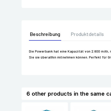
Beschreibung
Produktdetails
Die Powerbank hat eine Kapazität von 2.600 mAh, m
Sie sie überallhin mitnehmen können. Perfekt für Gr
6 other products in the same c