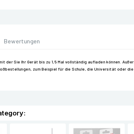
Bewertungen
it der Sie Ihr Gerät bis zu 1,5 Mal vollständig aufladen können. Auß
oßbestellungen, zum Beispiel für die Schule, die Universität oder die
ategory: