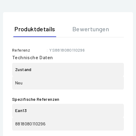
Produktdetails
Bewertungen
Referenz
: YS8818080110296
Technische Daten
Zustand
Neu
Spezifische Referenzen
Ean13
8818080110296