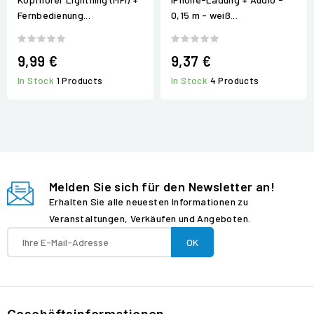
Fernbedienung...
0,15 m - weiß...
9,99 €
9,37 €
In Stock
1 Products
In Stock
4 Products
Melden Sie sich für den Newsletter an!
Erhalten Sie alle neuesten Informationen zu
Veranstaltungen, Verkäufen und Angeboten.