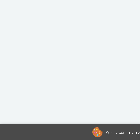
Wir nutzen mehrer