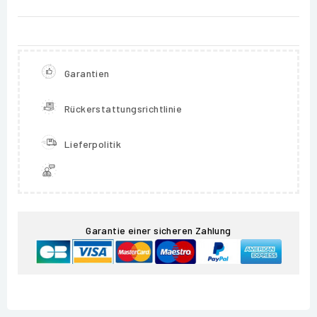
Garantien
Rückerstattungsrichtlinie
Lieferpolitik
Garantie einer sicheren Zahlung