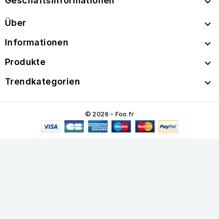
Geschäftsinformationen

Über

Informationen

Produkte

Trendkategorien

© 2026 - Foo.fr