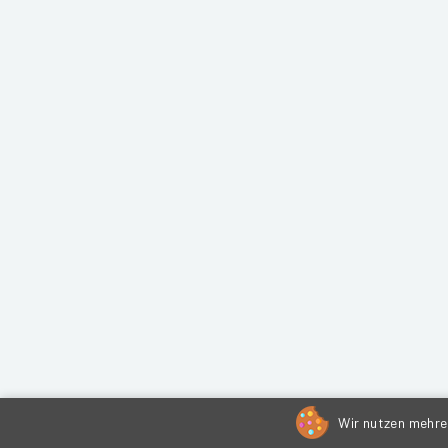
Wir nutzen mehrer