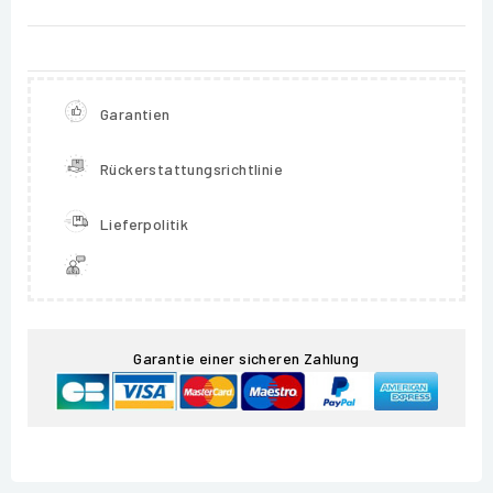
Garantien
Rückerstattungsrichtlinie
Lieferpolitik
Garantie einer sicheren Zahlung