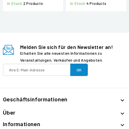
In Stock
4 Products
In Stock
2 Products
Melden Sie sich für den Newsletter an!
Erhalten Sie alle neuesten Informationen zu
Veranstaltungen, Verkäufen und Angeboten.
Geschäftsinformationen

Über

Informationen
