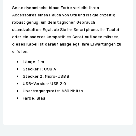
Seine dynamische blaue Farbe verleiht Ihren
Accessoires einen Hauch von Stil und ist gleichzeitig
robust genug, um dem täglichen Gebrauch
standzuhalten. Egal, ob Sie Ihr Smartphone, Ihr Tablet
oder ein anderes kompatibles Gerät aufladen müssen,
dieses Kabel ist darauf ausgelegt, Ihre Erwartungen zu
erfüllen.
Länge: 1 m
Stecker 1: USB A
Stecker 2: Micro-USB B
USB-Version: USB 2.0
Übertragungsrate: 480 Mbit/s
Farbe: Blau