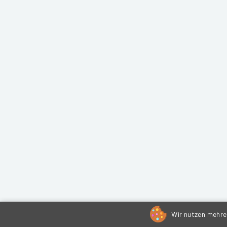
Wir nutzen mehrer