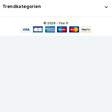
Trendkategorien

© 2026 - Foo.fr