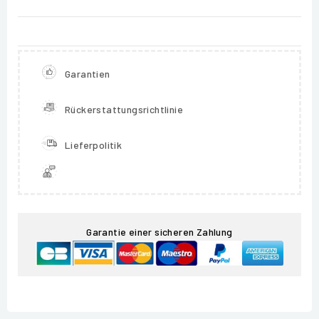
Garantien
Rückerstattungsrichtlinie
Lieferpolitik
Garantie einer sicheren Zahlung