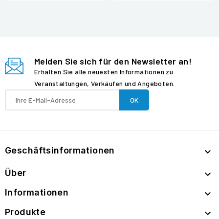
Melden Sie sich für den Newsletter an!
Erhalten Sie alle neuesten Informationen zu
Veranstaltungen, Verkäufen und Angeboten.
Geschäftsinformationen

Über

Informationen

Produkte
