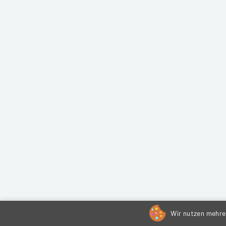
Wir nutzen mehrer