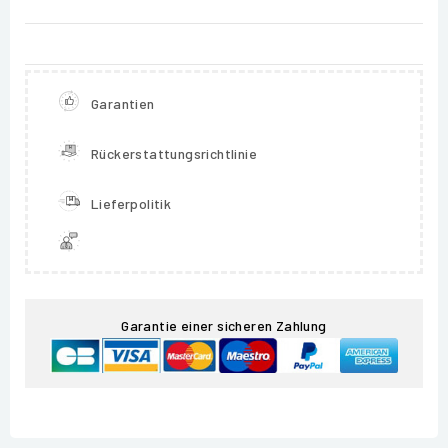
Garantien
Rückerstattungsrichtlinie
Lieferpolitik
Garantie einer sicheren Zahlung