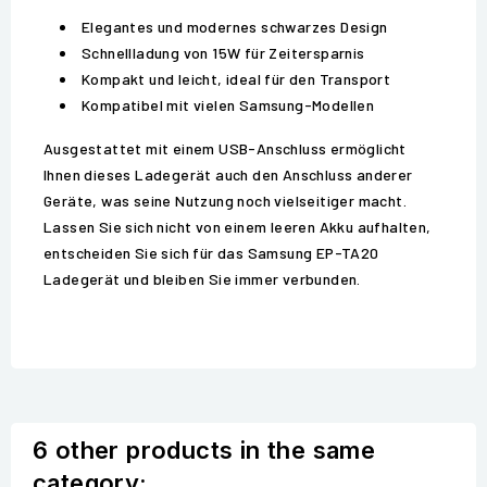
Elegantes und modernes schwarzes Design
Schnellladung von 15W für Zeitersparnis
Kompakt und leicht, ideal für den Transport
Kompatibel mit vielen Samsung-Modellen
Ausgestattet mit einem USB-Anschluss ermöglicht
Ihnen dieses Ladegerät auch den Anschluss anderer
Geräte, was seine Nutzung noch vielseitiger macht.
Lassen Sie sich nicht von einem leeren Akku aufhalten,
entscheiden Sie sich für das Samsung EP-TA20
Ladegerät und bleiben Sie immer verbunden.
6 other products in the same
category: