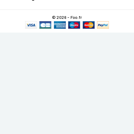
© 2026 - Foo.fr