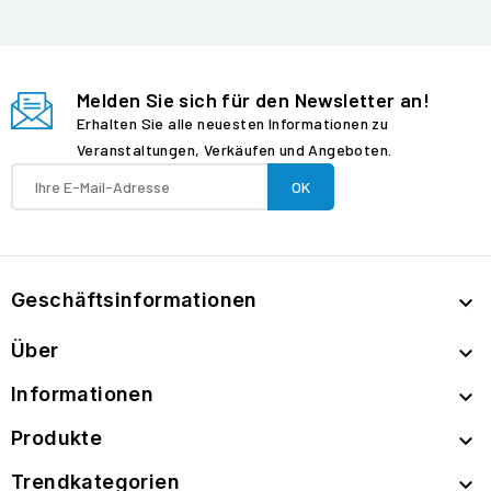
Melden Sie sich für den Newsletter an!
Erhalten Sie alle neuesten Informationen zu
Veranstaltungen, Verkäufen und Angeboten.
Geschäftsinformationen

Über

Informationen

Produkte

Trendkategorien
