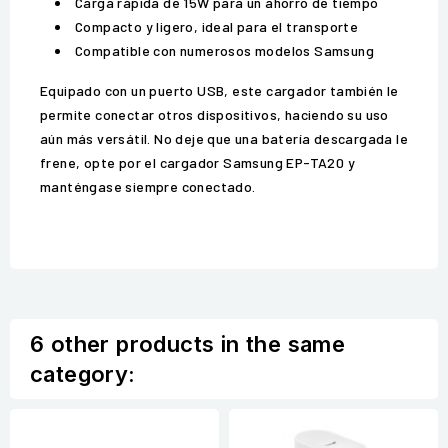
Carga rápida de 15W para un ahorro de tiempo
Compacto y ligero, ideal para el transporte
Compatible con numerosos modelos Samsung
Equipado con un puerto USB, este cargador también le
permite conectar otros dispositivos, haciendo su uso
aún más versátil. No deje que una batería descargada le
frene, opte por el cargador Samsung EP-TA20 y
manténgase siempre conectado.
6 other products in the same
category: