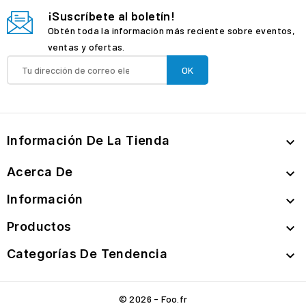
¡Suscríbete al boletín!
Obtén toda la información más reciente sobre eventos,
ventas y ofertas.
Información De La Tienda

Acerca De

Información

Productos

Categorías De Tendencia

© 2026 - Foo.fr