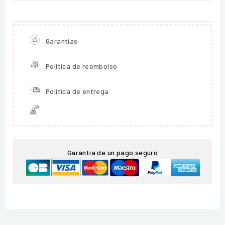
Garantías
Política de reembolso
Política de entrega
Garantía de un pago seguro