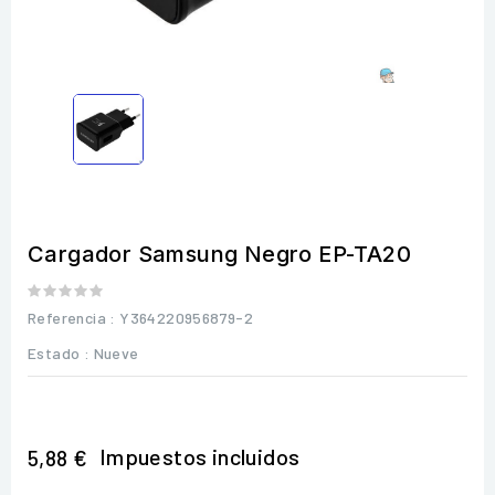
Cargador Samsung Negro EP-TA20
Referencia
: Y364220956879-2
Estado :
Nueve
Impuestos incluidos
5,88 €