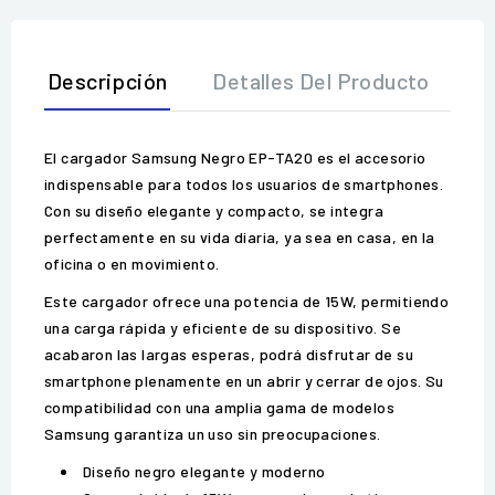
Descripción
Detalles Del Producto
O
El cargador Samsung Negro EP-TA20 es el accesorio
indispensable para todos los usuarios de smartphones.
Con su diseño elegante y compacto, se integra
perfectamente en su vida diaria, ya sea en casa, en la
oficina o en movimiento.
Este cargador ofrece una potencia de 15W, permitiendo
una carga rápida y eficiente de su dispositivo. Se
acabaron las largas esperas, podrá disfrutar de su
smartphone plenamente en un abrir y cerrar de ojos. Su
compatibilidad con una amplia gama de modelos
Samsung garantiza un uso sin preocupaciones.
Diseño negro elegante y moderno