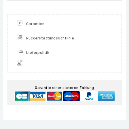
Garantien
Rückerstattungsrichtlinie
Lieferpolitik
Garantie einer sicheren Zahlung