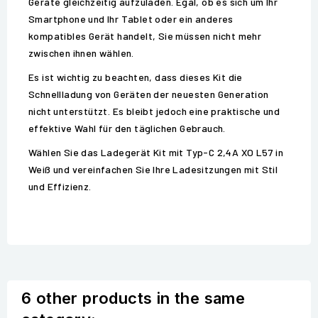
Geräte gleichzeitig aufzuladen. Egal, ob es sich um Ihr
Smartphone und Ihr Tablet oder ein anderes
kompatibles Gerät handelt, Sie müssen nicht mehr
zwischen ihnen wählen.
Es ist wichtig zu beachten, dass dieses Kit die
Schnellladung von Geräten der neuesten Generation
nicht unterstützt. Es bleibt jedoch eine praktische und
effektive Wahl für den täglichen Gebrauch.
Wählen Sie das Ladegerät Kit mit Typ-C 2,4A XO L57 in
Weiß und vereinfachen Sie Ihre Ladesitzungen mit Stil
und Effizienz.
6 other products in the same