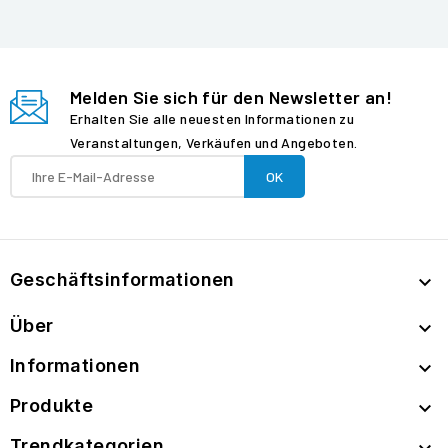
Melden Sie sich für den Newsletter an!
Erhalten Sie alle neuesten Informationen zu
Veranstaltungen, Verkäufen und Angeboten.
Geschäftsinformationen

Über

Informationen

Produkte

Trendkategorien