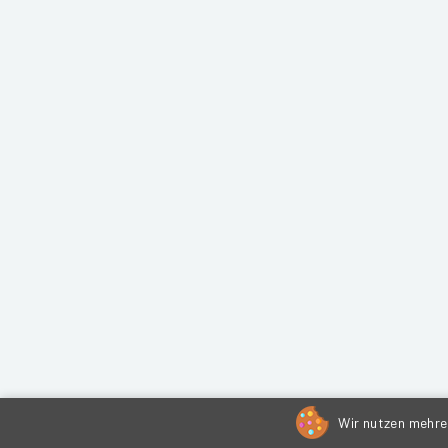
Wir nutzen mehrer