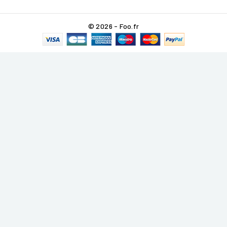
© 2026 - Foo.fr