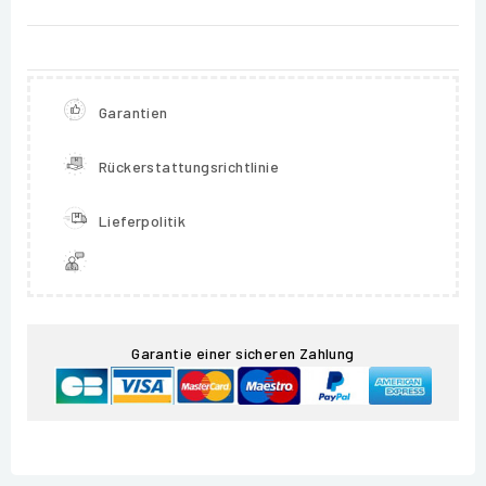
Garantien
Rückerstattungsrichtlinie
Lieferpolitik
Garantie einer sicheren Zahlung