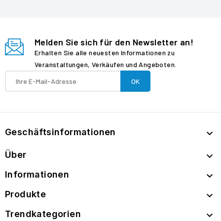
Melden Sie sich für den Newsletter an!
Erhalten Sie alle neuesten Informationen zu
Veranstaltungen, Verkäufen und Angeboten.
Geschäftsinformationen

Über

Informationen

Produkte

Trendkategorien
