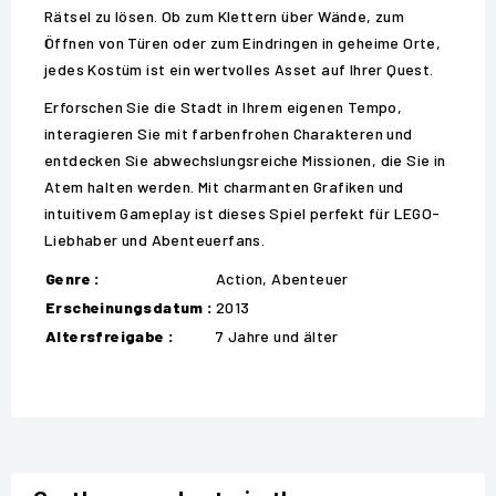
Rätsel zu lösen. Ob zum Klettern über Wände, zum
Öffnen von Türen oder zum Eindringen in geheime Orte,
jedes Kostüm ist ein wertvolles Asset auf Ihrer Quest.
Erforschen Sie die Stadt in Ihrem eigenen Tempo,
interagieren Sie mit farbenfrohen Charakteren und
entdecken Sie abwechslungsreiche Missionen, die Sie in
Atem halten werden. Mit charmanten Grafiken und
intuitivem Gameplay ist dieses Spiel perfekt für LEGO-
Liebhaber und Abenteuerfans.
Genre :
Action, Abenteuer
Erscheinungsdatum :
2013
Altersfreigabe :
7 Jahre und älter