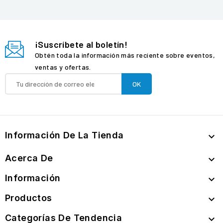
¡Suscríbete al boletín!
Obtén toda la información más reciente sobre eventos,
ventas y ofertas.
Información De La Tienda

Acerca De

Información

Productos

Categorías De Tendencia
