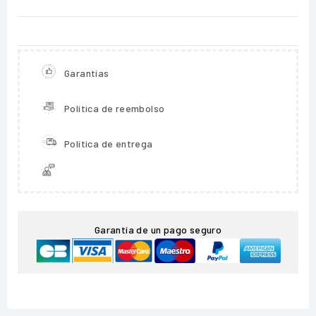
Garantías
Política de reembolso
Política de entrega
Garantía de un pago seguro